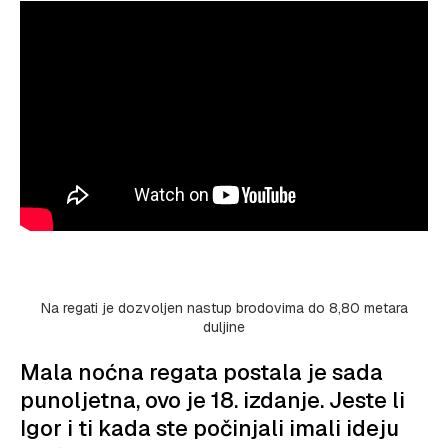
Na regati je dozvoljen nastup brodovima do 8,80 metara
duljine
Mala noćna regata postala je sada
punoljetna, ovo je 18. izdanje. Jeste li
Igor i ti kada ste počinjali imali ideju