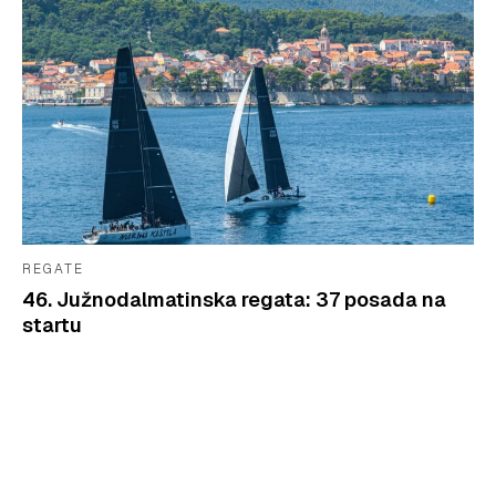
REGATE
46. Južnodalmatinska regata: 37 posada na
startu