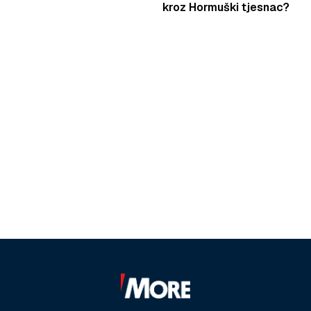
kroz Hormuški tjesnac?