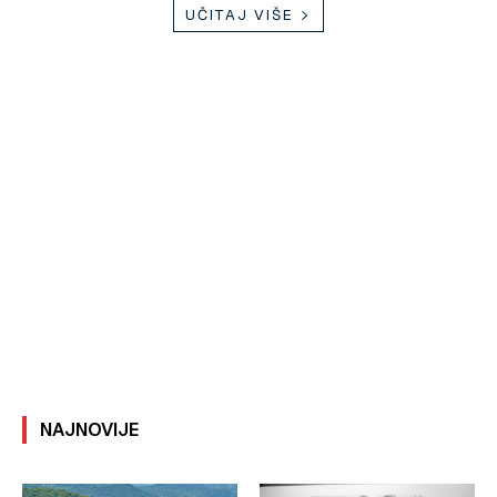
UČITAJ VIŠE
NAJNOVIJE