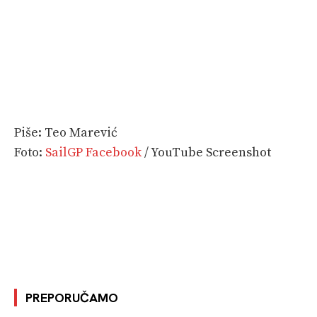
Piše: Teo Marević
Foto:
SailGP Facebook
/ YouTube Screenshot
PREPORUČAMO