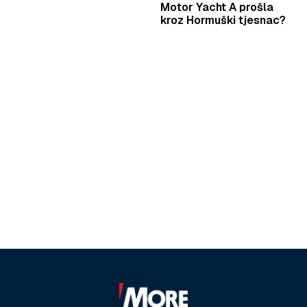
Motor Yacht A prošla
kroz Hormuški tjesnac?