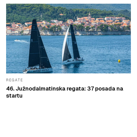
REGATE
46. Južnodalmatinska regata: 37 posada na
startu