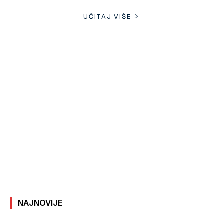
UČITAJ VIŠE
NAJNOVIJE