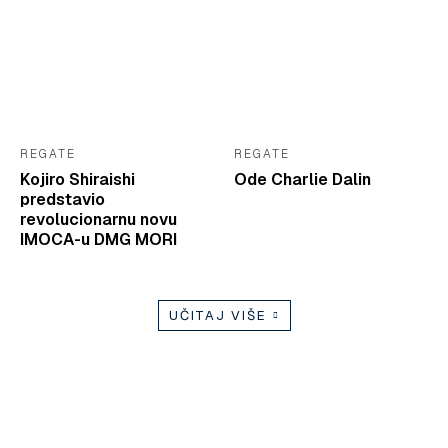
REGATE
REGATE
Kojiro Shiraishi
Ode Charlie Dalin
predstavio
revolucionarnu novu
IMOCA-u DMG MORI
UČITAJ VIŠE