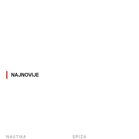
NAJNOVIJE
NAUTIKA
SPIZA