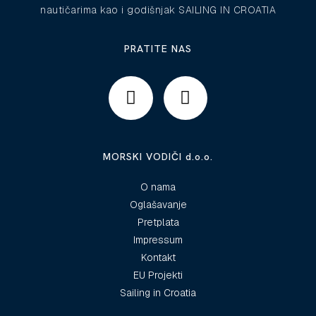
nautičarima kao i godišnjak SAILING IN CROATIA
PRATITE NAS
MORSKI VODIČI d.o.o.
O nama
Oglašavanje
Pretplata
Impressum
Kontakt
EU Projekti
Sailing in Croatia