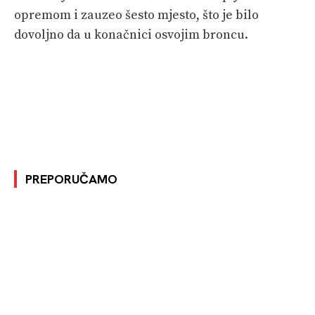
opremom i zauzeo šesto mjesto, što je bilo
dovoljno da u konačnici osvojim broncu.
PREPORUČAMO