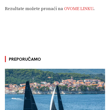
Rezultate možete pronaći na
OVOME LINKU
.
PREPORUČAMO