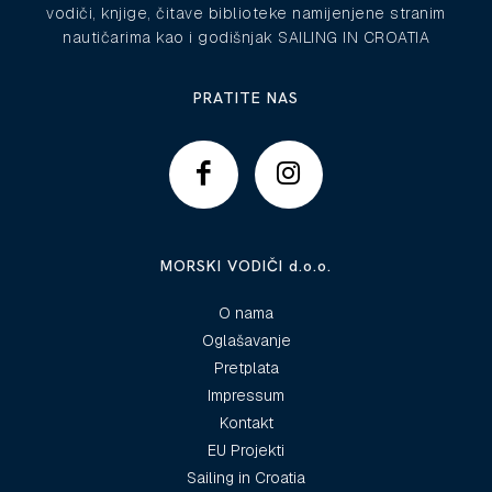
vodiči, knjige, čitave biblioteke namijenjene stranim
nautičarima kao i godišnjak SAILING IN CROATIA
PRATITE NAS
MORSKI VODIČI d.o.o.
O nama
Oglašavanje
Pretplata
Impressum
Kontakt
EU Projekti
Sailing in Croatia