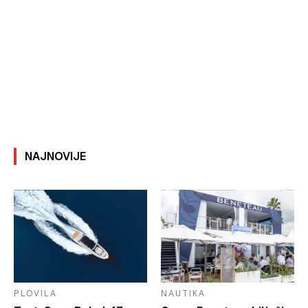
NAJNOVIJE
PLOVILA
NAUTIKA