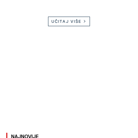
UČITAJ VIŠE
NAJNOVIJE