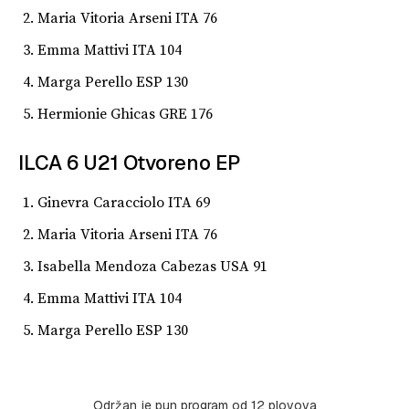
Maria Vitoria Arseni ITA 76
Emma Mattivi ITA 104
Marga Perello ESP 130
Hermionie Ghicas GRE 176
ILCA 6 U21 Otvoreno EP
Ginevra Caracciolo ITA 69
Maria Vitoria Arseni ITA 76
Isabella Mendoza Cabezas USA 91
Emma Mattivi ITA 104
Marga Perello ESP 130
Održan je pun program od 12 plovova