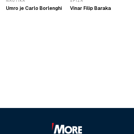
NAUTIKA
SPIZA
Umro je Carlo Borlenghi
Vinar Filip Baraka