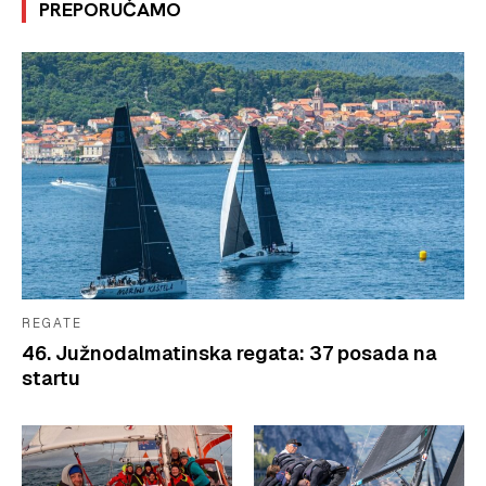
PREPORUČAMO
REGATE
46. Južnodalmatinska regata: 37 posada na
startu