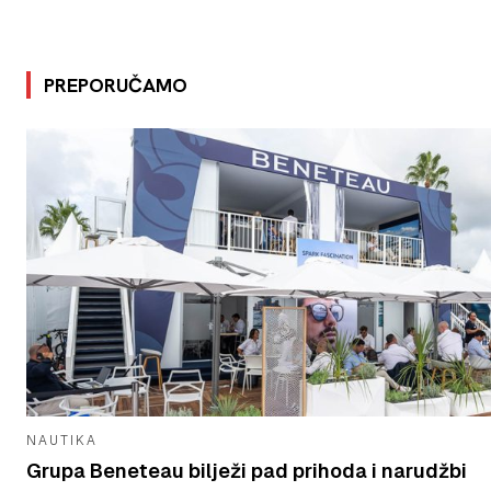
PREPORUČAMO
NAUTIKA
Grupa Beneteau bilježi pad prihoda i narudžbi