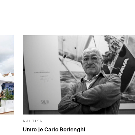
NAUTIKA
Umro je Carlo Borlenghi