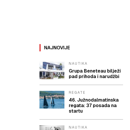
NAJNOVIJE
NAUTIKA
Grupa Beneteau bilježi
pad prihoda i narudžbi
REGATE
46. Južnodalmatinska
regata: 37 posada na
startu
NAUTIKA