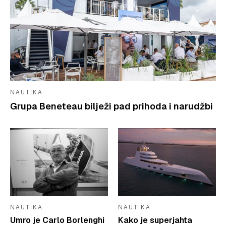
NAUTIKA
Grupa Beneteau bilježi pad prihoda i narudžbi
NAUTIKA
NAUTIKA
Umro je Carlo Borlenghi
Kako je superjahta