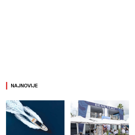
NAJNOVIJE