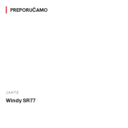
PREPORUČAMO
JAHTE
Windy SR77