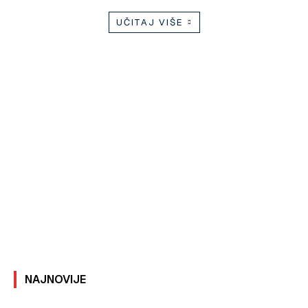
UČITAJ VIŠE
NAJNOVIJE