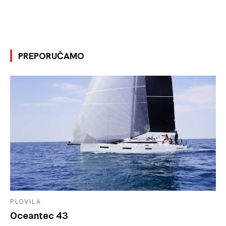
PREPORUČAMO
PLOVILA
Oceantec 43