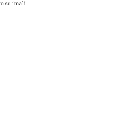
ko su imali