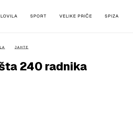
LOVILA
SPORT
VELIKE PRIČE
SPIZA
LA
JAHTE
ušta 240 radnika