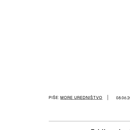
PIŠE:
MORE UREDNIŠTVO
08.06.