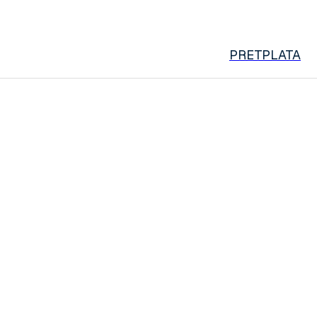
PRETPLATA