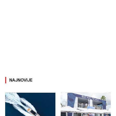
NAJNOVIJE