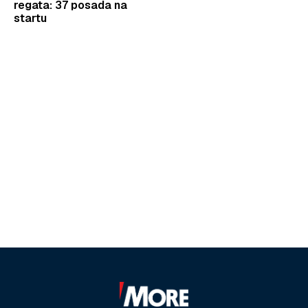
regata: 37 posada na
startu