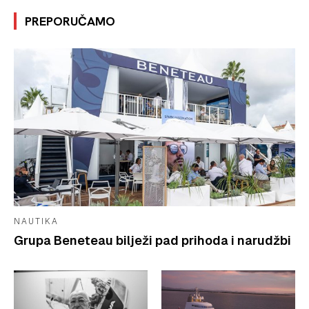
PREPORUČAMO
NAUTIKA
Grupa Beneteau bilježi pad prihoda i narudžbi