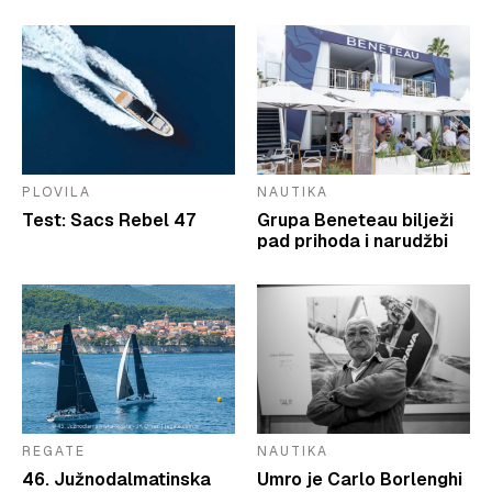
PLOVILA
NAUTIKA
Test: Sacs Rebel 47
Grupa Beneteau bilježi
pad prihoda i narudžbi
REGATE
NAUTIKA
46. Južnodalmatinska
Umro je Carlo Borlenghi