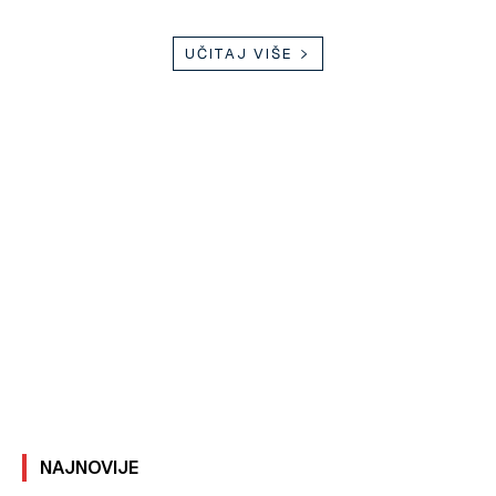
UČITAJ VIŠE
NAJNOVIJE