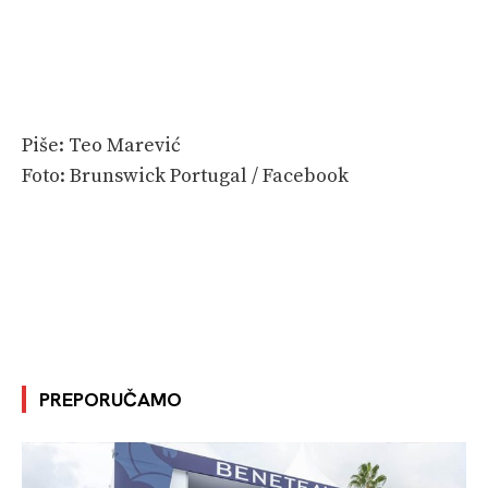
Piše: Teo Marević
Foto: Brunswick Portugal / Facebook
PREPORUČAMO