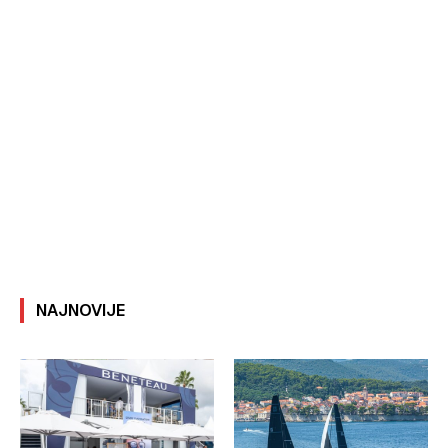
NAJNOVIJE