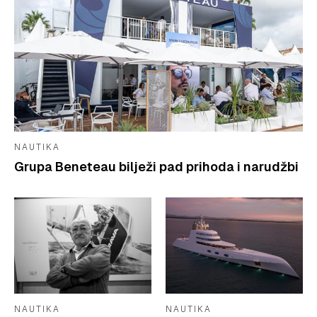
NAUTIKA
Grupa Beneteau bilježi pad prihoda i narudžbi
NAUTIKA
NAUTIKA