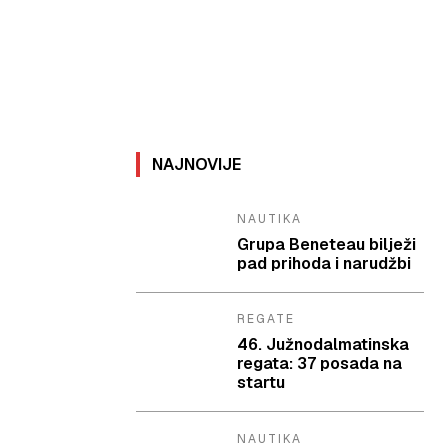
NAJNOVIJE
NAUTIKA
Grupa Beneteau bilježi
pad prihoda i narudžbi
REGATE
46. Južnodalmatinska
regata: 37 posada na
startu
NAUTIKA