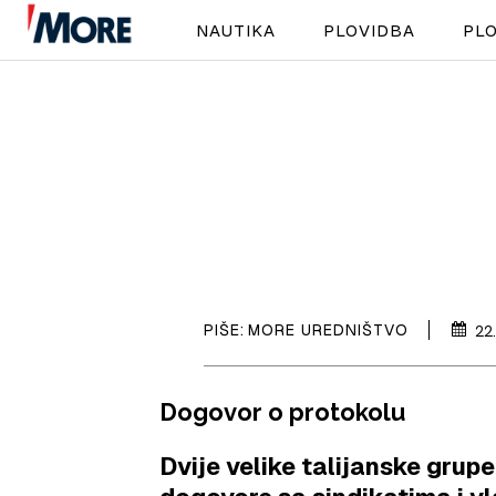
NAUTIKA
PLOVIDBA
PLO
PIŠE:
MORE UREDNIŠTVO
22
Dogovor o protokolu
Dvije velike talijanske grupe