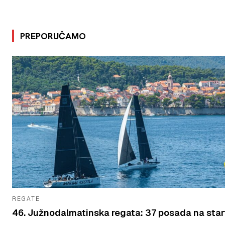
PREPORUČAMO
REGATE
46. Južnodalmatinska regata: 37 posada na star