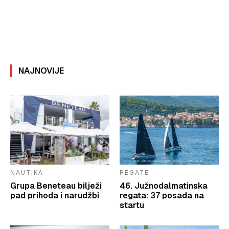
NAJNOVIJE
NAUTIKA
REGATE
Grupa Beneteau bilježi
46. Južnodalmatinska
pad prihoda i narudžbi
regata: 37 posada na
startu