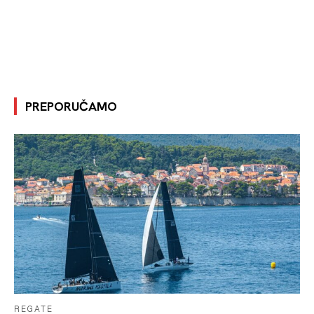
PREPORUČAMO
REGATE