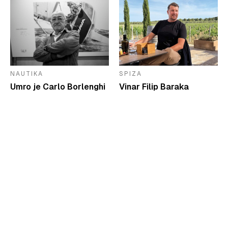
NAUTIKA
SPIZA
Umro je Carlo Borlenghi
Vinar Filip Baraka