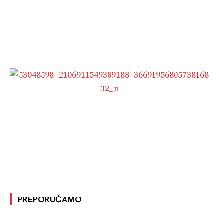
PREPORUČAMO