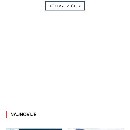
UČITAJ VIŠE
NAJNOVIJE