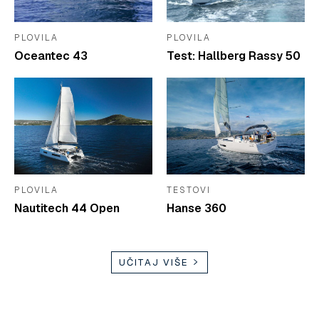
PLOVILA
PLOVILA
Oceantec 43
Test: Hallberg Rassy 50
PLOVILA
TESTOVI
Nautitech 44 Open
Hanse 360
UČITAJ VIŠE