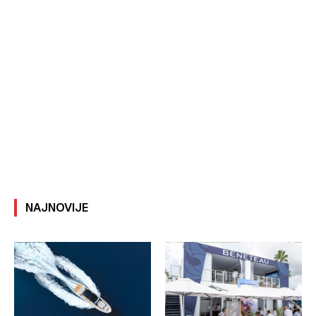
NAJNOVIJE