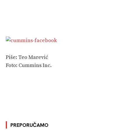
Piše: Teo Marević
Foto: Cummins Inc.
PREPORUČAMO