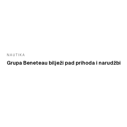
NAUTIKA
Grupa Beneteau bilježi pad prihoda i narudžbi