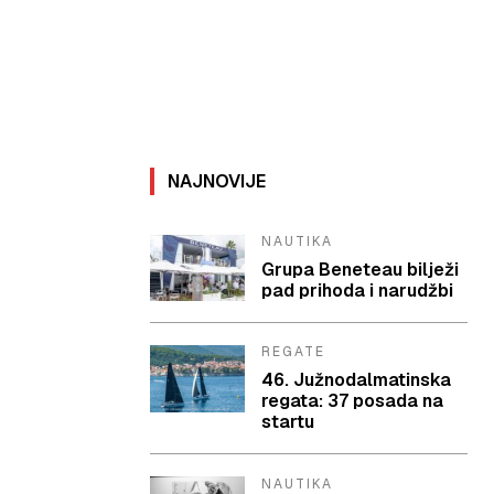
NAJNOVIJE
NAUTIKA
Grupa Beneteau bilježi
pad prihoda i narudžbi
REGATE
46. Južnodalmatinska
regata: 37 posada na
startu
NAUTIKA