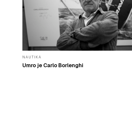
NAUTIKA
Umro je Carlo Borlenghi