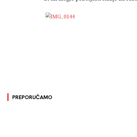
PREPORUČAMO