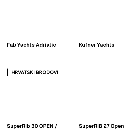
Fab Yachts Adriatic
Kufner Yachts
HRVATSKI BRODOVI
SuperRib 30 OPEN /
SuperRIB 27 Open