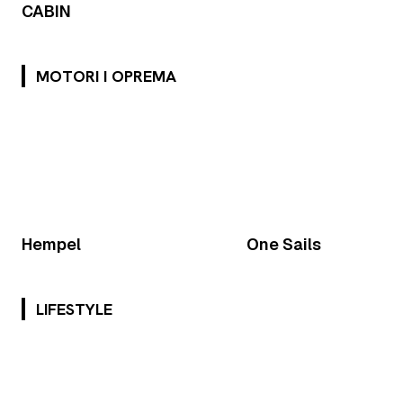
CABIN
MOTORI I OPREMA
Hempel
One Sails
LIFESTYLE