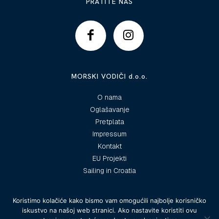
PRATITE NAS
MORSKI VODIČI d.o.o.
O nama
Oglašavanje
Pretplata
Impressum
Kontakt
EU Projekti
Sailing in Croatia
Koristimo kolačiće kako bismo vam omogućili najbolje korisničko
iskustvo na našoj web stranici. Ako nastavite koristiti ovu
© 2025 Morski vodiči