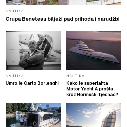
NAUTIKA
Grupa Beneteau bilježi pad prihoda i narudžbi
NAUTIKA
NAUTIKA
Umro je Carlo Borlenghi
Kako je superjahta
Motor Yacht A prošla
kroz Hormuški tjesnac?