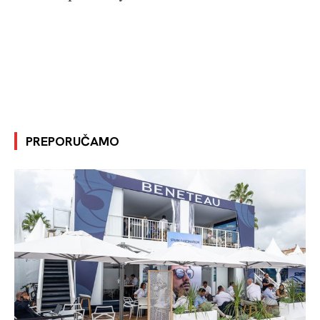
PREPORUČAMO