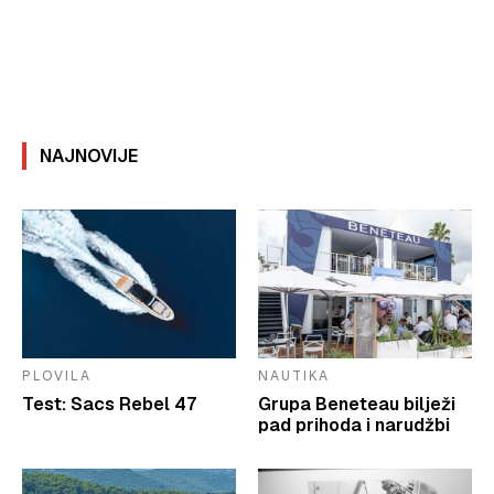
NAJNOVIJE
PLOVILA
NAUTIKA
Test: Sacs Rebel 47
Grupa Beneteau bilježi
pad prihoda i narudžbi