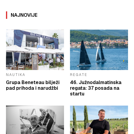
NAJNOVIJE
NAUTIKA
REGATE
Grupa Beneteau bilježi
46. Južnodalmatinska
pad prihoda i narudžbi
regata: 37 posada na
startu