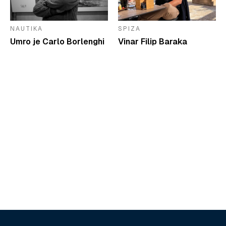
NAUTIKA
SPIZA
Umro je Carlo Borlenghi
Vinar Filip Baraka