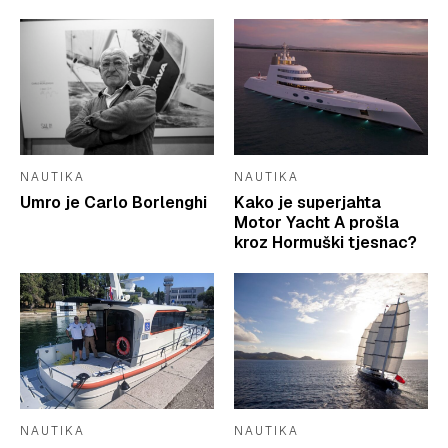
NAUTIKA
NAUTIKA
Umro je Carlo Borlenghi
Kako je superjahta
Motor Yacht A prošla
kroz Hormuški tjesnac?
NAUTIKA
NAUTIKA