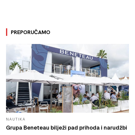
PREPORUČAMO
NAUTIKA
Grupa Beneteau bilježi pad prihoda i narudžbi