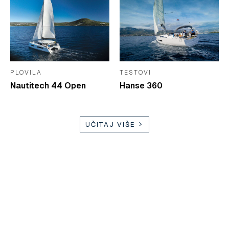
PLOVILA
TESTOVI
Nautitech 44 Open
Hanse 360
UČITAJ VIŠE