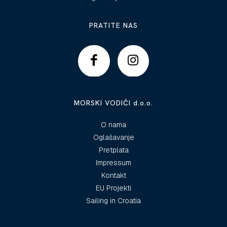
PRATITE NAS
MORSKI VODIČI d.o.o.
O nama
Oglašavanje
Pretplata
Impressum
Kontakt
EU Projekti
Sailing in Croatia