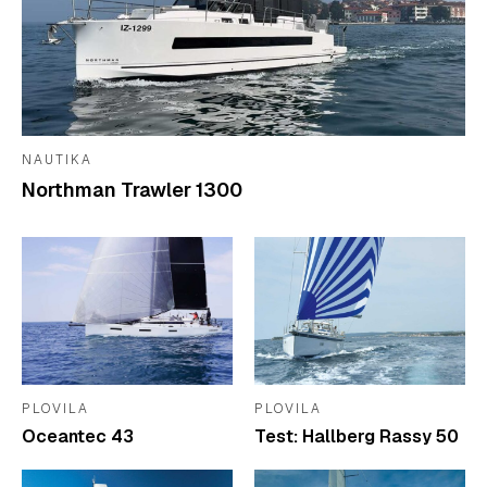
NAUTIKA
Northman Trawler 1300
PLOVILA
PLOVILA
Oceantec 43
Test: Hallberg Rassy 50