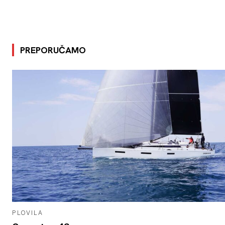
PREPORUČAMO
PLOVILA