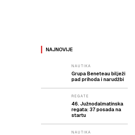
NAJNOVIJE
NAUTIKA
Grupa Beneteau bilježi
pad prihoda i narudžbi
REGATE
46. Južnodalmatinska
regata: 37 posada na
startu
NAUTIKA