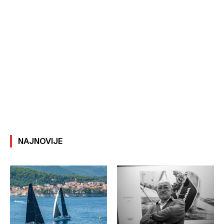
NAJNOVIJE