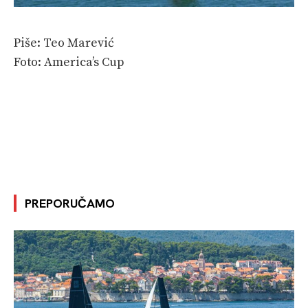
Piše: Teo Marević
Foto: America’s Cup
PREPORUČAMO