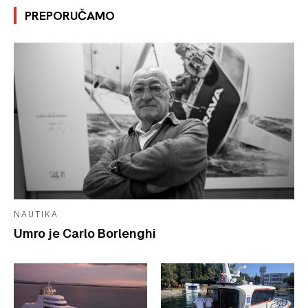
PREPORUČAMO
NAUTIKA
Umro je Carlo Borlenghi