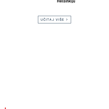
Helsinkiju
UČITAJ VIŠE