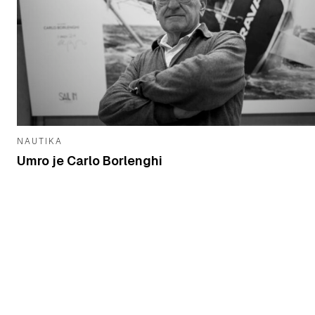
NAUTIKA
Umro je Carlo Borlenghi