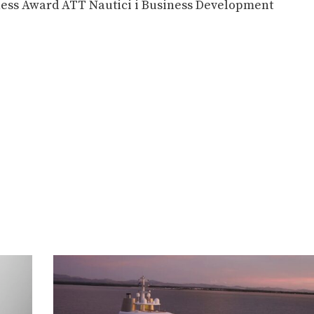
ness Award ATT Nautici i Business Development