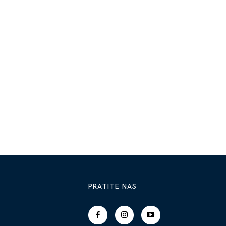
PRATITE NAS