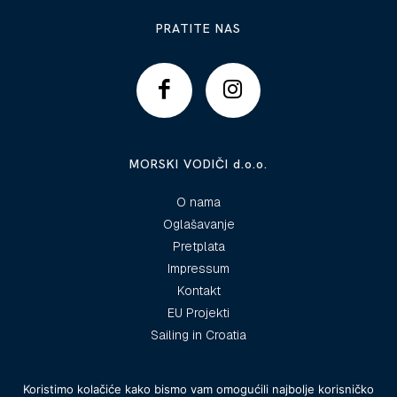
PRATITE NAS
MORSKI VODIČI d.o.o.
O nama
Oglašavanje
Pretplata
Impressum
Kontakt
EU Projekti
Sailing in Croatia
Koristimo kolačiće kako bismo vam omogućili najbolje korisničko