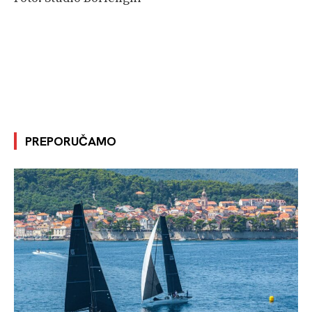
PREPORUČAMO