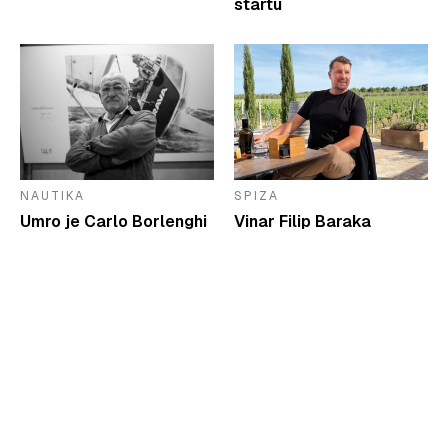
startu
NAUTIKA
SPIZA
Umro je Carlo Borlenghi
Vinar Filip Baraka