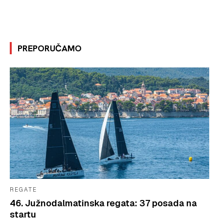
PREPORUČAMO
REGATE
46. Južnodalmatinska regata: 37 posada na
startu