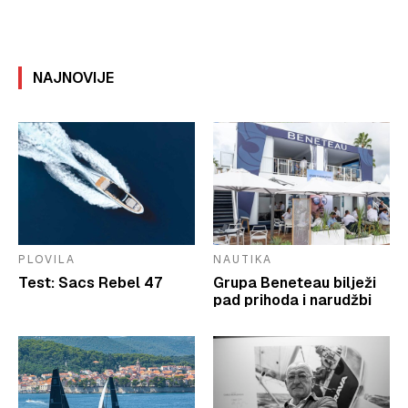
NAJNOVIJE
PLOVILA
NAUTIKA
Test: Sacs Rebel 47
Grupa Beneteau bilježi
pad prihoda i narudžbi