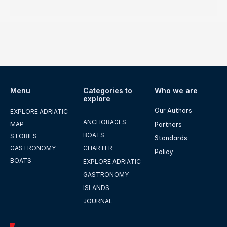
Menu
Categories to
Who we are
explore
Our Authors
EXPLORE ADRIATIC
ANCHORAGES
MAP
Partners
BOATS
STORIES
Standards
GASTRONOMY
CHARTER
Policy
BOATS
EXPLORE ADRIATIC
GASTRONOMY
ISLANDS
JOURNAL