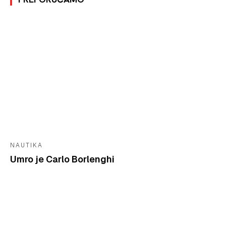
NAUTIKA
Umro je Carlo Borlenghi