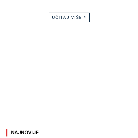
UČITAJ VIŠE
NAJNOVIJE