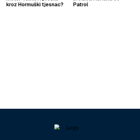
kroz Hormuški tjesnac?
Patrol