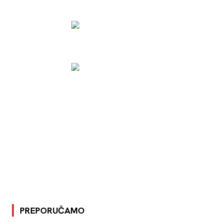
PREPORUČAMO