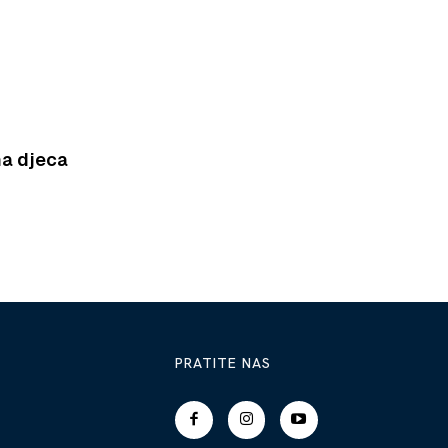
a djeca
PRATITE NAS