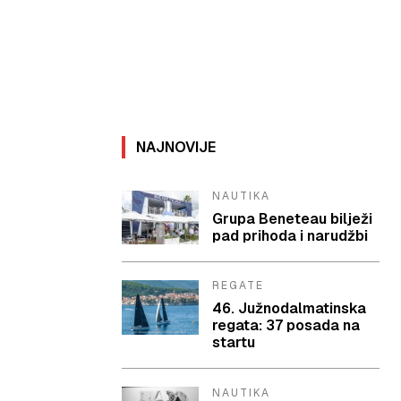
NAJNOVIJE
NAUTIKA
Grupa Beneteau bilježi
pad prihoda i narudžbi
REGATE
46. Južnodalmatinska
regata: 37 posada na
startu
NAUTIKA