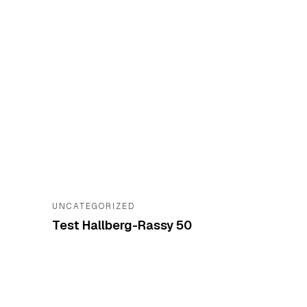
UNCATEGORIZED
Test Hallberg-Rassy 50