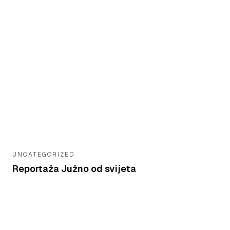
UNCATEGORIZED
Reportaža Južno od svijeta