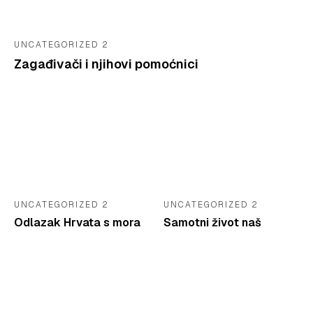
UNCATEGORIZED 2
Zagađivači i njihovi pomoćnici
UNCATEGORIZED 2
UNCATEGORIZED 2
Odlazak Hrvata s mora
Samotni život naš