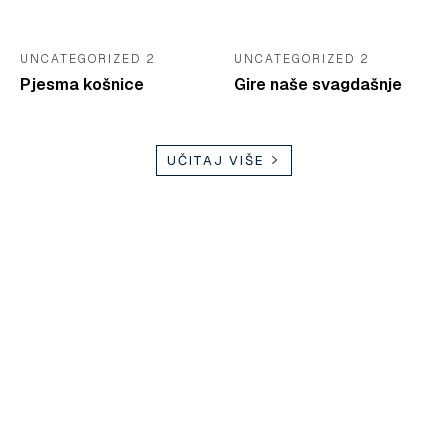
UNCATEGORIZED 2
UNCATEGORIZED 2
Pjesma košnice
Gire naše svagdašnje
UČITAJ VIŠE