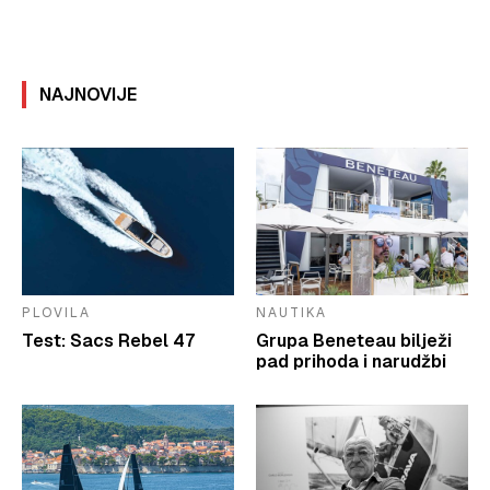
NAJNOVIJE
PLOVILA
NAUTIKA
Test: Sacs Rebel 47
Grupa Beneteau bilježi
pad prihoda i narudžbi