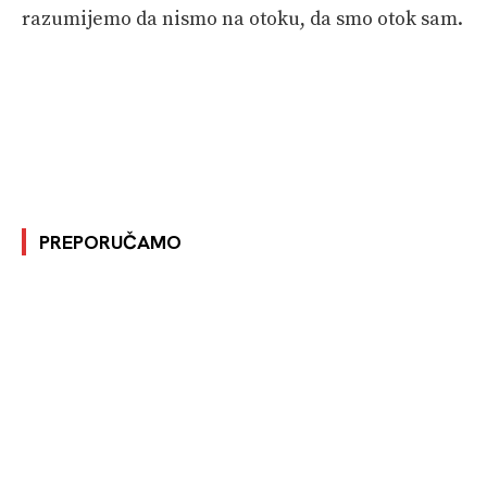
razumijemo da nismo na otoku, da smo otok sam.
PREPORUČAMO