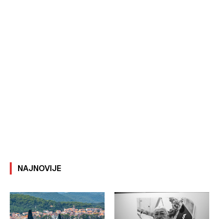
NAJNOVIJE