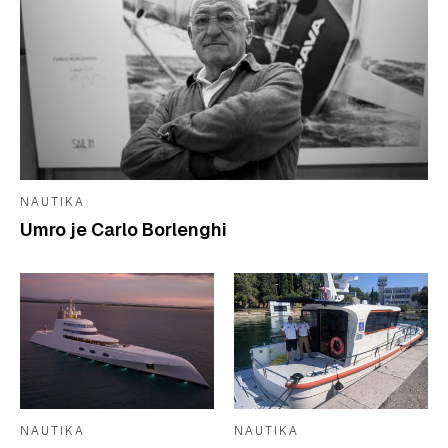
NAUTIKA
Umro je Carlo Borlenghi
NAUTIKA
NAUTIKA