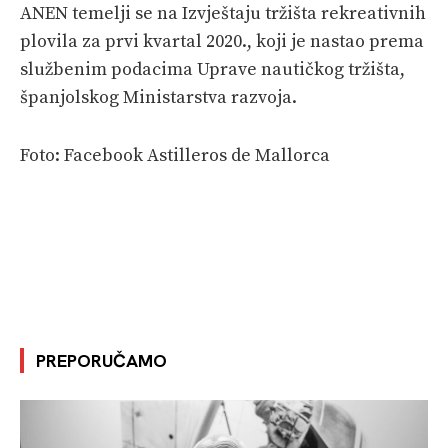
ANEN temelji se na Izvještaju tržišta rekreativnih
plovila za prvi kvartal 2020., koji je nastao prema
službenim podacima Uprave nautičkog tržišta,
španjolskog Ministarstva razvoja.
Foto: Facebook Astilleros de Mallorca
PREPORUČAMO