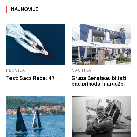
NAJNOVIJE
PLOVILA
NAUTIKA
Test: Sacs Rebel 47
Grupa Beneteau bilježi
pad prihoda i narudžbi