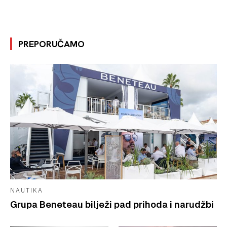
PREPORUČAMO
NAUTIKA
Grupa Beneteau bilježi pad prihoda i narudžbi