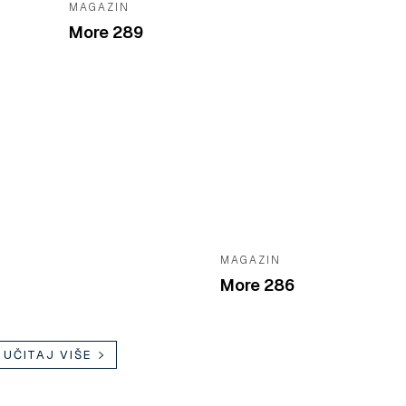
MAGAZIN
More 289
MAGAZIN
More 286
UČITAJ VIŠE