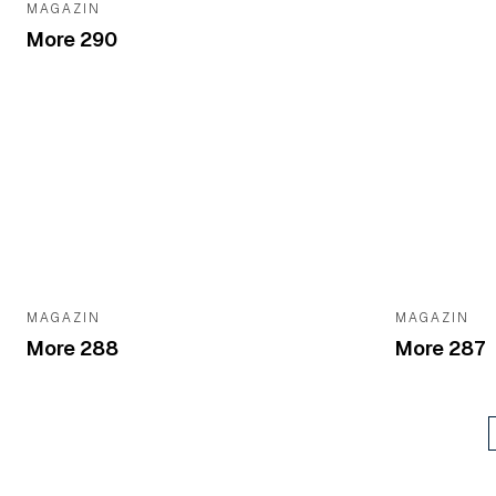
MAGAZIN
More 290
MAGAZIN
MAGAZIN
More 288
More 287