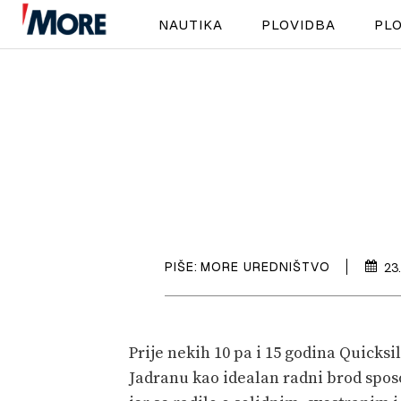
NAUTIKA
PLOVIDBA
PLO
PIŠE:
MORE UREDNIŠTVO
23
Prije nekih 10 pa i 15 godina Quicksi
Jadranu kao idealan radni brod spos