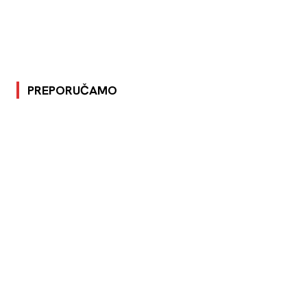
PREPORUČAMO