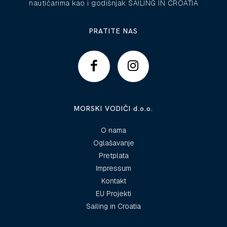
nautičarima kao i godišnjak SAILING IN CROATIA
PRATITE NAS
MORSKI VODIČI d.o.o.
O nama
Oglašavanje
Pretplata
Impressum
Kontakt
EU Projekti
Sailing in Croatia