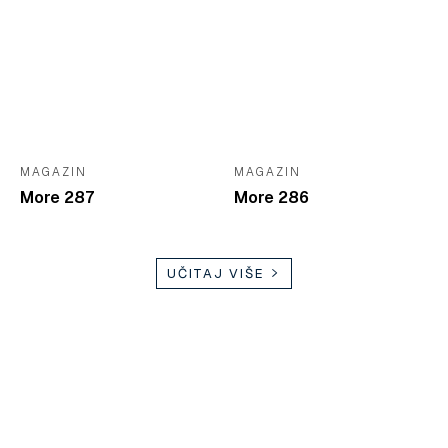
MAGAZIN
MAGAZIN
More 287
More 286
UČITAJ VIŠE