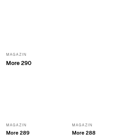
MAGAZIN
More 290
MAGAZIN
MAGAZIN
More 289
More 288