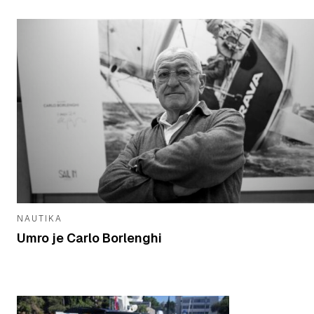
NAUTIKA
Umro je Carlo Borlenghi