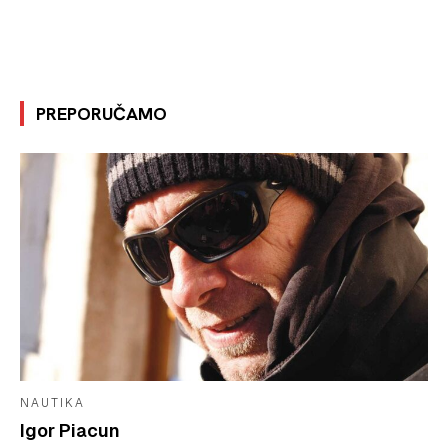
PREPORUČAMO
NAUTIKA
Igor Piacun