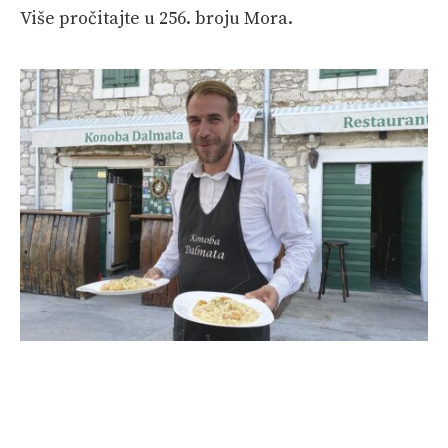
Više pročitajte u 256. broju Mora.