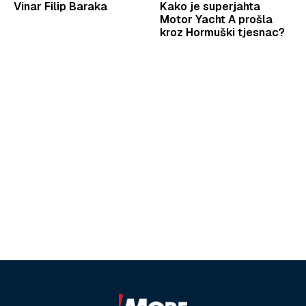
Vinar Filip Baraka
Kako je superjahta
Motor Yacht A prošla
kroz Hormuški tjesnac?