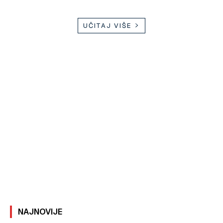
UČITAJ VIŠE
NAJNOVIJE