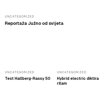
UNCATEGORIZED
Reportaža Južno od svijeta
UNCATEGORIZED
UNCATEGORIZED
Test Hallberg-Rassy 50
Hybrid electric diktira
ritam