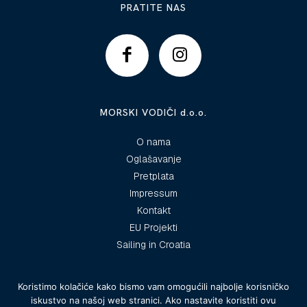
PRATITE NAS
MORSKI VODIČI d.o.o.
O nama
Oglašavanje
Pretplata
Impressum
Kontakt
EU Projekti
Sailing in Croatia
Koristimo kolačiće kako bismo vam omogućili najbolje korisničko
iskustvo na našoj web stranici. Ako nastavite koristiti ovu
© 2025 Morski vodiči