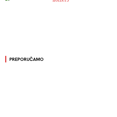
PREPORUČAMO