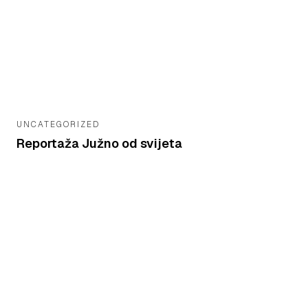
UNCATEGORIZED
Reportaža Južno od svijeta