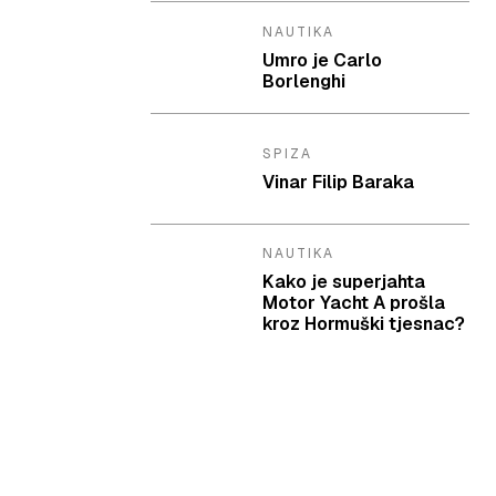
NAUTIKA
Umro je Carlo
Borlenghi
SPIZA
Vinar Filip Baraka
NAUTIKA
Kako je superjahta
Motor Yacht A prošla
kroz Hormuški tjesnac?