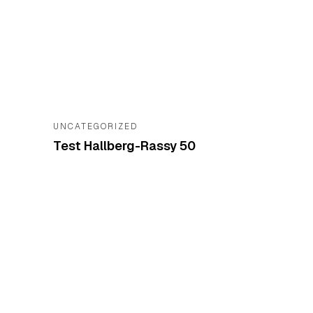
UNCATEGORIZED
Test Hallberg-Rassy 50