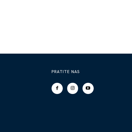
PRATITE NAS