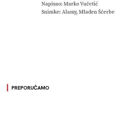
Napisao: Marko Vučetić
Snimke: Alamy, Mladen Šćerbe
PREPORUČAMO