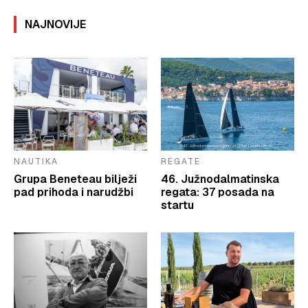
NAJNOVIJE
NAUTIKA
REGATE
Grupa Beneteau bilježi
46. Južnodalmatinska
pad prihoda i narudžbi
regata: 37 posada na
startu