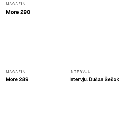
MAGAZIN
More 290
MAGAZIN
INTERVJU
More 289
Intervju: Dušan Šešok