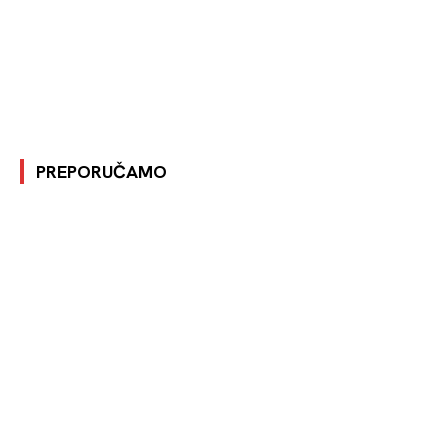
PREPORUČAMO