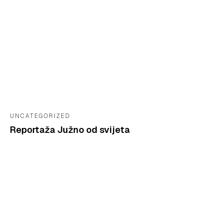
UNCATEGORIZED
Reportaža Južno od svijeta