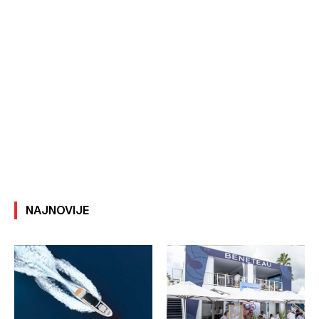
NAJNOVIJE