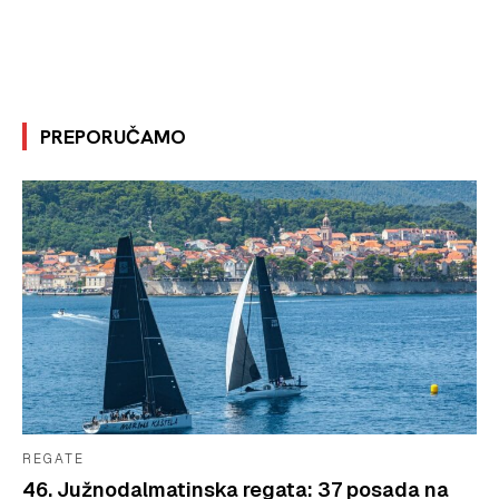
PREPORUČAMO
REGATE
46. Južnodalmatinska regata: 37 posada na