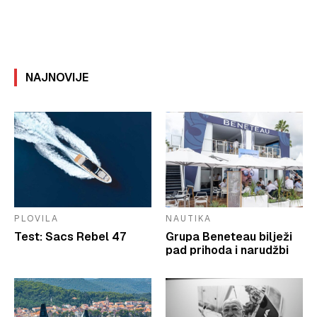
NAJNOVIJE
PLOVILA
NAUTIKA
Test: Sacs Rebel 47
Grupa Beneteau bilježi
pad prihoda i narudžbi