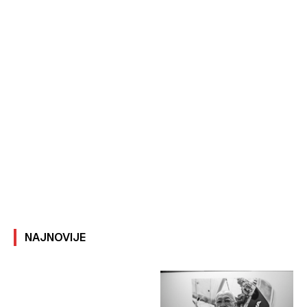
NAJNOVIJE