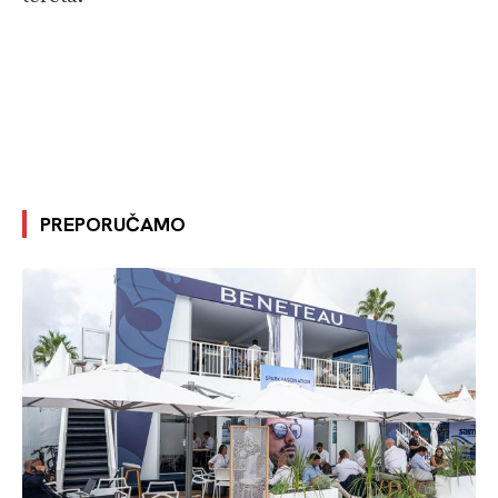
PREPORUČAMO