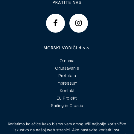
PRATITE NAS
MORSKI VODIČI d.o.o.
O nama
Oglašavanje
Pretplata
Impressum
Kontakt
EU Projekti
Sailing in Croatia
Koristimo kolačiće kako bismo vam omogućili najbolje korisničko
iskustvo na našoj web stranici. Ako nastavite koristiti ovu
© 2025 Morski vodiči