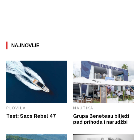
NAJNOVIJE
PLOVILA
NAUTIKA
Test: Sacs Rebel 47
Grupa Beneteau bilježi
pad prihoda i narudžbi