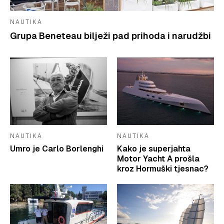
NAUTIKA
Grupa Beneteau bilježi pad prihoda i narudžbi
NAUTIKA
NAUTIKA
Umro je Carlo Borlenghi
Kako je superjahta
Motor Yacht A prošla
kroz Hormuški tjesnac?