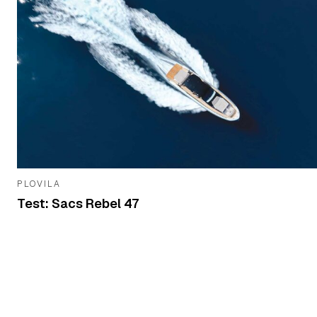
PLOVILA
Test: Sacs Rebel 47