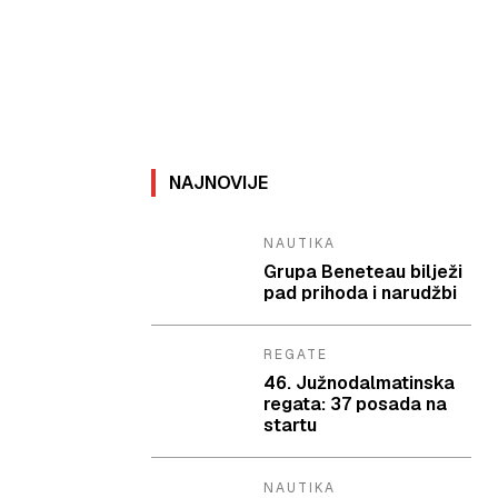
NAJNOVIJE
NAUTIKA
Grupa Beneteau bilježi
pad prihoda i narudžbi
REGATE
46. Južnodalmatinska
regata: 37 posada na
startu
NAUTIKA