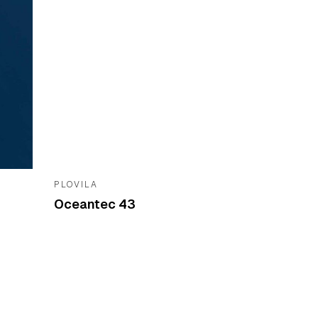
PLOVILA
Oceantec 43