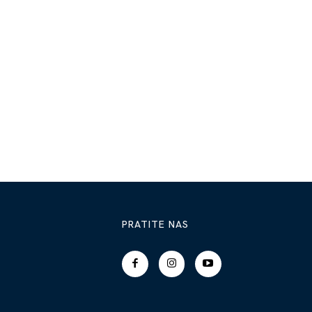
PRATITE NAS