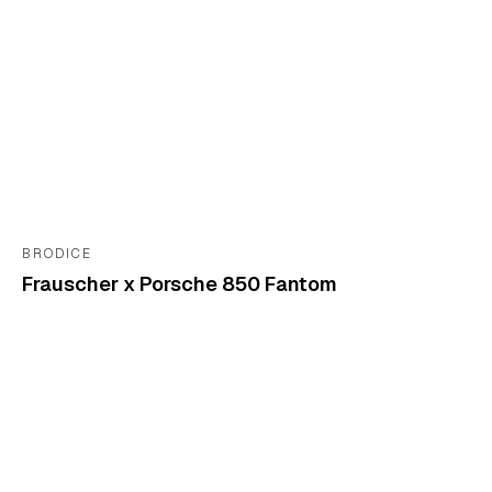
BRODICE
Frauscher x Porsche 850 Fantom