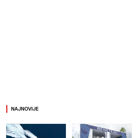
NAJNOVIJE